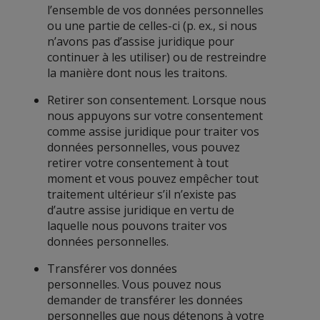
l’ensemble de vos données personnelles
ou une partie de celles-ci (p. ex., si nous
n’avons pas d’assise juridique pour
continuer à les utiliser) ou de restreindre
la manière dont nous les traitons.
Retirer son consentement. Lorsque nous
nous appuyons sur votre consentement
comme assise juridique pour traiter vos
données personnelles, vous pouvez
retirer votre consentement à tout
moment et vous pouvez empêcher tout
traitement ultérieur s’il n’existe pas
d’autre assise juridique en vertu de
laquelle nous pouvons traiter vos
données personnelles.
Transférer vos données
personnelles. Vous pouvez nous
demander de transférer les données
personnelles que nous détenons à votre