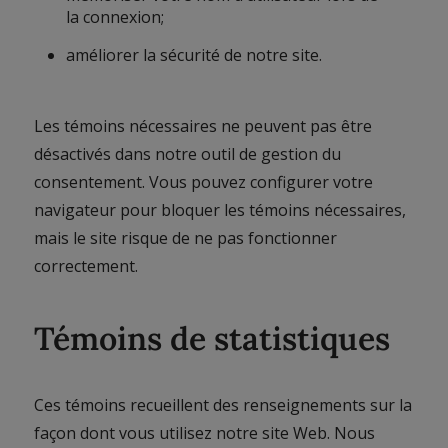
la connexion;
améliorer la sécurité de notre site.
Les témoins nécessaires ne peuvent pas être
désactivés dans notre outil de gestion du
consentement. Vous pouvez configurer votre
navigateur pour bloquer les témoins nécessaires,
mais le site risque de ne pas fonctionner
correctement.
Témoins de statistiques
Ces témoins recueillent des renseignements sur la
façon dont vous utilisez notre site Web. Nous