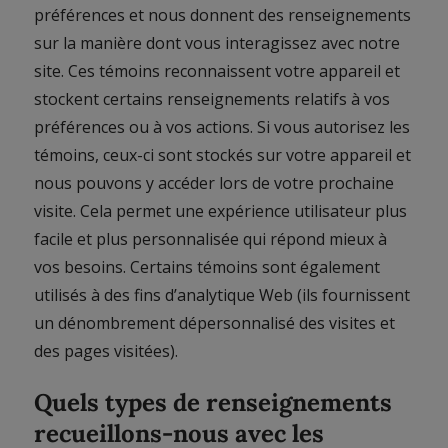
préférences et nous donnent des renseignements
sur la manière dont vous interagissez avec notre
site. Ces témoins reconnaissent votre appareil et
stockent certains renseignements relatifs à vos
préférences ou à vos actions. Si vous autorisez les
témoins, ceux-ci sont stockés sur votre appareil et
nous pouvons y accéder lors de votre prochaine
visite. Cela permet une expérience utilisateur plus
facile et plus personnalisée qui répond mieux à
vos besoins. Certains témoins sont également
utilisés à des fins d’analytique Web (ils fournissent
un dénombrement dépersonnalisé des visites et
des pages visitées).
Quels types de renseignements
recueillons-nous avec les