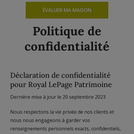
ÉVALUER MA MAISON
Politique de
confidentialité
Déclaration de confidentialité
pour Royal LePage Patrimoine
Dernière mise à jour le 20 septembre 2023
Nous respectons la vie privée de nos clients et
nous nous engageons à garder vos
renseignements personnels exacts, confidentiels,