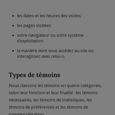
les dates et les heures des visites;
les pages visitées;
votre navigateur ou votre système
d’exploitation;
la manière dont vous accédez au site ou
interagissez avec celui-ci.
Types de témoins
Nous classons les témoins en quatre catégories,
selon leur fonction et leur finalité : les témoins
nécessaires, les témoins de statistiques, les
témoins de préférences et les témoins de
commercialisation.