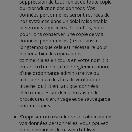
suppression de tout lien et de toute copie
ou reproduction des données. Vos
données personnelles seront retirées de
nos systèmes dans un délai raisonnable
et seront supprimées. Toutefois, nous
pourrions conserver une copie de vos
données personnelles (i) si et aussi
longtemps que cela est nécessaire pour
mener à bien les opérations
commerciales en cours en votre nom; (ii)
en vertu d’une loi, d’une réglementation,
d’une ordonnance administrative ou
judiciaire ou à des fins de vérification
interne; ou (iii) en tant que données
électroniques stockées en raison de
procédures d’archivage et de sauvegarde
automatiques.
S’opposer ou restreindre le traitement de
vos données personnelles. Vous pouvez
nous demander de cesser d’utiliser