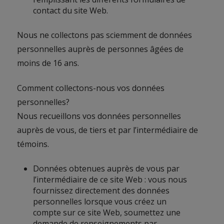
contact du site Web.
Nous ne collectons pas sciemment de données
personnelles auprès de personnes âgées de
moins de 16 ans.
Comment collectons-nous vos données
personnelles?
Nous recueillons vos données personnelles
auprès de vous, de tiers et par l’intermédiaire de
témoins.
Données obtenues auprès de vous par
l’intermédiaire de ce site Web : vous nous
fournissez directement des données
personnelles lorsque vous créez un
compte sur ce site Web, soumettez une
demande de renseignements par