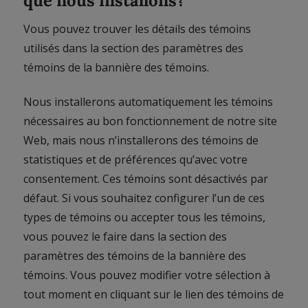
que nous installons?
Vous pouvez trouver les détails des témoins
utilisés dans la section des paramètres des
témoins de la bannière des témoins.
Nous installerons automatiquement les témoins
nécessaires au bon fonctionnement de notre site
Web, mais nous n’installerons des témoins de
statistiques et de préférences qu’avec votre
consentement. Ces témoins sont désactivés par
défaut. Si vous souhaitez configurer l’un de ces
types de témoins ou accepter tous les témoins,
vous pouvez le faire dans la section des
paramètres des témoins de la bannière des
témoins. Vous pouvez modifier votre sélection à
tout moment en cliquant sur le lien des témoins de