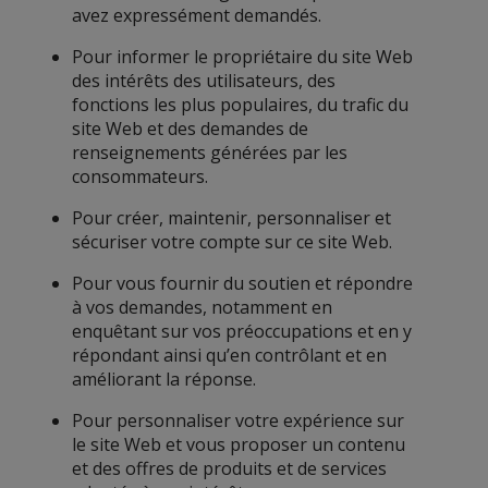
avez expressément demandés.
Pour informer le propriétaire du site Web
des intérêts des utilisateurs, des
fonctions les plus populaires, du trafic du
site Web et des demandes de
renseignements générées par les
consommateurs.
Pour créer, maintenir, personnaliser et
sécuriser votre compte sur ce site Web.
Pour vous fournir du soutien et répondre
à vos demandes, notamment en
enquêtant sur vos préoccupations et en y
répondant ainsi qu’en contrôlant et en
améliorant la réponse.
Pour personnaliser votre expérience sur
le site Web et vous proposer un contenu
et des offres de produits et de services