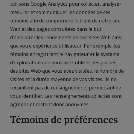
utilisons Google Analytics pour collecter, analyser,
mesurer et communiquer les données de ces
témoins afin de comprendre le trafic de notre site
Web et des pages consultées dans le but
d’améliorer les rendements de nos sites Web ainsi
que votre expérience utilisateur. Par exemple, les
témoins enregistrent le navigateur et le système
d’exploitation que vous avez utilisés, les parties
des sites Web que vous avez visitées, le nombre de
visites et la durée moyenne de vos visites. Ils ne
recueillent pas de renseignements permettant de
vous identifier. Les renseignements collectés sont
agrégés et restent donc anonymes.
Témoins de préférences