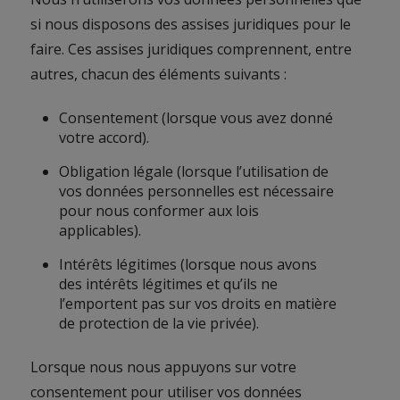
si nous disposons des assises juridiques pour le
faire. Ces assises juridiques comprennent, entre
autres, chacun des éléments suivants :
Consentement (lorsque vous avez donné
votre accord).
Obligation légale (lorsque l’utilisation de
vos données personnelles est nécessaire
pour nous conformer aux lois
applicables).
Intérêts légitimes (lorsque nous avons
des intérêts légitimes et qu’ils ne
l’emportent pas sur vos droits en matière
de protection de la vie privée).
Lorsque nous nous appuyons sur votre
consentement pour utiliser vos données