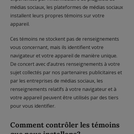
médias sociaux, les plateformes de médias sociaux
installent leurs propres témoins sur votre
appareil.
Ces témoins ne stockent pas de renseignements
vous concernant, mais ils identifient votre
navigateur et votre appareil de manière unique.
De concert avec d’autres renseignements à votre
sujet collectés par nos partenaires publicitaires et
par les entreprises de médias sociaux, les
renseignements relatifs à votre navigateur et à
votre appareil peuvent être utilisés par des tiers
pour vous identifier.
Comment contrôler les témoins