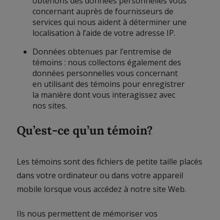
obtenons des données personnelles vous
concernant auprès de fournisseurs de
services qui nous aident à déterminer une
localisation à l’aide de votre adresse IP.
Données obtenues par l’entremise de
témoins : nous collectons également des
données personnelles vous concernant
en utilisant des témoins pour enregistrer
la manière dont vous interagissez avec
nos sites.
Qu’est-ce qu’un témoin?
Les témoins sont des fichiers de petite taille placés
dans votre ordinateur ou dans votre appareil
mobile lorsque vous accédez à notre site Web.
Ils nous permettent de mémoriser vos