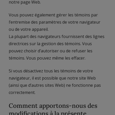
notre page Web.
Vous pouvez également gérer les témoins par
l’entremise des paramètres de votre navigateur
ou de votre appareil.
La plupart des navigateurs fournissent des lignes
directrices sur la gestion des témoins. Vous
pouvez choisir d’autoriser ou de refuser les
témoins. Vous pouvez même les effacer.
Si vous désactivez tous les témoins de votre
navigateur, il est possible que notre site Web
(ainsi que d’autres sites Web) ne fonctionne pas
correctement.
Comment apportons-nous des
modifications à la présente