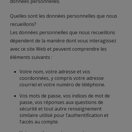
données personnelles.
Quelles sont les données personnelles que nous
recueillons?
Les données personnelles que nous recueillons
dépendent de la manière dont vous interagissez
avec ce site Web et peuvent comprendre les
éléments suivants :
Votre nom, votre adresse et vos
coordonnées, y compris votre adresse
courriel et votre numéro de téléphone.
Vos mots de passe, vos indices de mot de
passe, vos réponses aux questions de
sécurité et tout autre renseignement
similaire utilisé pour l’authentification et
l’accès au compte.