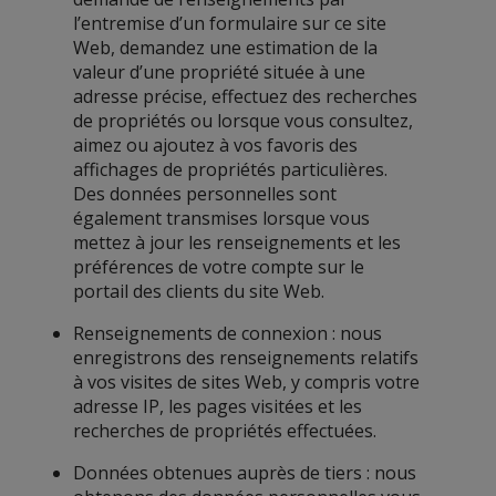
l’entremise d’un formulaire sur ce site
Web, demandez une estimation de la
valeur d’une propriété située à une
adresse précise, effectuez des recherches
de propriétés ou lorsque vous consultez,
aimez ou ajoutez à vos favoris des
affichages de propriétés particulières.
Des données personnelles sont
également transmises lorsque vous
mettez à jour les renseignements et les
préférences de votre compte sur le
portail des clients du site Web.
Renseignements de connexion : nous
enregistrons des renseignements relatifs
à vos visites de sites Web, y compris votre
adresse IP, les pages visitées et les
recherches de propriétés effectuées.
Données obtenues auprès de tiers : nous