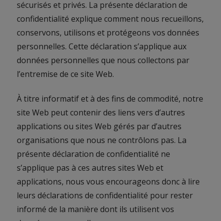
sécurisés et privés. La présente déclaration de
confidentialité explique comment nous recueillons,
conservons, utilisons et protégeons vos données
personnelles. Cette déclaration s’applique aux
données personnelles que nous collectons par
l’entremise de ce site Web.
À titre informatif et à des fins de commodité, notre
site Web peut contenir des liens vers d’autres
applications ou sites Web gérés par d’autres
organisations que nous ne contrôlons pas. La
présente déclaration de confidentialité ne
s’applique pas à ces autres sites Web et
applications, nous vous encourageons donc à lire
leurs déclarations de confidentialité pour rester
informé de la manière dont ils utilisent vos