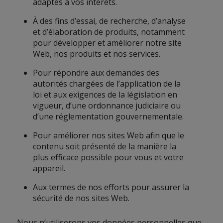
adaptés à vos intérêts.
À des fins d’essai, de recherche, d’analyse
et d’élaboration de produits, notamment
pour développer et améliorer notre site
Web, nos produits et nos services.
Pour répondre aux demandes des
autorités chargées de l’application de la
loi et aux exigences de la législation en
vigueur, d’une ordonnance judiciaire ou
d’une réglementation gouvernementale.
Pour améliorer nos sites Web afin que le
contenu soit présenté de la manière la
plus efficace possible pour vous et votre
appareil.
Aux termes de nos efforts pour assurer la
sécurité de nos sites Web.
Nous n’utiliserons vos données personnelles que