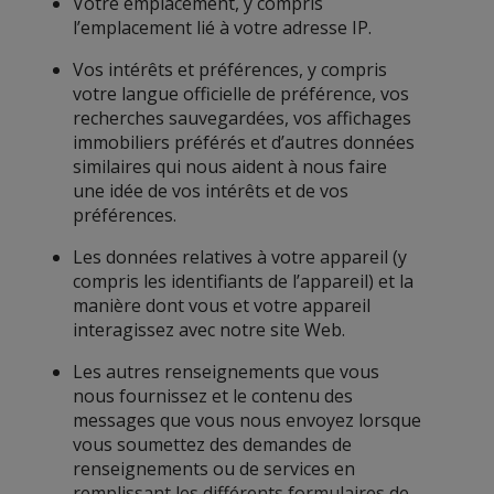
Votre emplacement, y compris
l’emplacement lié à votre adresse IP.
Vos intérêts et préférences, y compris
votre langue officielle de préférence, vos
recherches sauvegardées, vos affichages
immobiliers préférés et d’autres données
similaires qui nous aident à nous faire
une idée de vos intérêts et de vos
préférences.
Les données relatives à votre appareil (y
compris les identifiants de l’appareil) et la
manière dont vous et votre appareil
interagissez avec notre site Web.
Les autres renseignements que vous
nous fournissez et le contenu des
messages que vous nous envoyez lorsque
vous soumettez des demandes de
renseignements ou de services en
remplissant les différents formulaires de