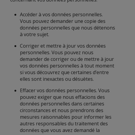
Accéder à vos données personnelles.
Vous pouvez demander une copie des
données personnelles que nous détenons
à votre sujet.
Corriger et mettre à jour vos données
personnelles. Vous pouvez nous
demander de corriger ou de mettre à jour
vos données personnelles à tout moment
si vous découvrez que certaines d’entre
elles sont inexactes ou désuètes.
Effacer vos données personnelles. Vous
pouvez exiger que nous effacions des
données personnelles dans certaines
circonstances et nous prendrons des
mesures raisonnables pour informer les
autres responsables du traitement des
données que vous avez demandé la