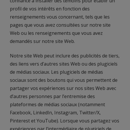
confiance à installer des témoins pour établir un
profil de vos intérêts en fonction des
renseignements vous concernant, tels que les
pages que vous avez consultées sur notre site
Web ou les renseignements que vous avez
demandés sur notre site Web.
Notre site Web peut inclure des publicités de tiers,
des liens vers d’autres sites Web ou des plugiciels
de médias sociaux. Les plugiciels de médias
sociaux sont des boutons qui vous permettent de
partager vos expériences sur nos sites Web avec
d’autres personnes par l’entremise des
plateformes de médias sociaux (notamment
Facebook, LinkedIn, Instagram, Twitter/X,
Pinterest et YouTube). Lorsque vous partagez vos
expériences par l’intermédiaire de plugiciels de