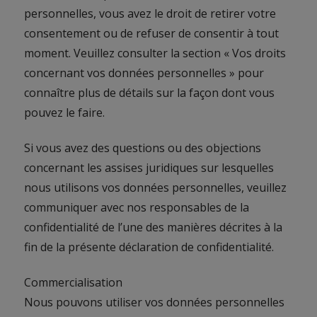
personnelles, vous avez le droit de retirer votre
consentement ou de refuser de consentir à tout
moment. Veuillez consulter la section « Vos droits
concernant vos données personnelles » pour
connaître plus de détails sur la façon dont vous
pouvez le faire.
Si vous avez des questions ou des objections
concernant les assises juridiques sur lesquelles
nous utilisons vos données personnelles, veuillez
communiquer avec nos responsables de la
confidentialité de l’une des manières décrites à la
fin de la présente déclaration de confidentialité.
Commercialisation
Nous pouvons utiliser vos données personnelles