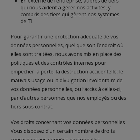
En externe de l’entreprise, auprès de tiers
qui nous aident à gérer nos activités, y
compris des tiers qui gèrent nos systèmes
de TI.
Pour garantir une protection adéquate de vos
données personnelles, quel que soit l’endroit où
elles sont traitées, nous avons mis en place des
politiques et des contrôles internes pour
empêcher la perte, la destruction accidentelle, le
mauvais usage ou la divulgation involontaire de
vos données personnelles, ou l’accès à celles-ci,
par d’autres personnes que nos employés ou des
tiers sous contrat.
Vos droits concernant vos données personnelles
Vous disposez d’un certain nombre de droits
concernant vos données personnelles.