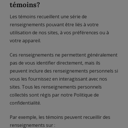
témoins?
Les témoins recueillent une série de
renseignements pouvant être liés à votre
utilisation de nos sites, à vos préférences ou à
votre appareil.
Ces renseignements ne permettent généralement
pas de vous identifier directement, mais ils
peuvent inclure des renseignements personnels si
vous les fournissez en interagissant avec nos
sites. Tous les renseignements personnels
collectés sont régis par notre Politique de
confidentialité.
Par exemple, les témoins peuvent recueillir des
renseignements sur :