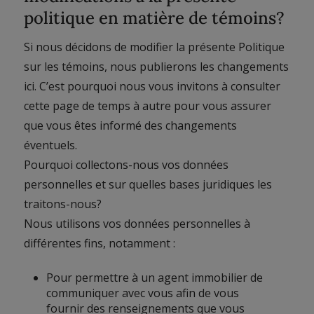
politique en matière de témoins?
Si nous décidons de modifier la présente Politique
sur les témoins, nous publierons les changements
ici. C’est pourquoi nous vous invitons à consulter
cette page de temps à autre pour vous assurer
que vous êtes informé des changements
éventuels.
Pourquoi collectons-nous vos données
personnelles et sur quelles bases juridiques les
traitons-nous?
Nous utilisons vos données personnelles à
différentes fins, notamment :
Pour permettre à un agent immobilier de
communiquer avec vous afin de vous
fournir des renseignements que vous