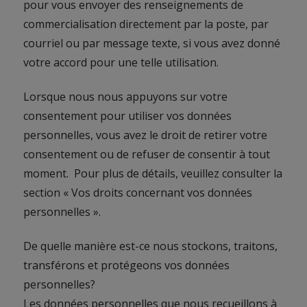
pour vous envoyer des renseignements de
commercialisation directement par la poste, par
courriel ou par message texte, si vous avez donné
votre accord pour une telle utilisation.
Lorsque nous nous appuyons sur votre
consentement pour utiliser vos données
personnelles, vous avez le droit de retirer votre
consentement ou de refuser de consentir à tout
moment. Pour plus de détails, veuillez consulter la
section « Vos droits concernant vos données
personnelles ».
De quelle manière est-ce nous stockons, traitons,
transférons et protégeons vos données
personnelles?
Les données personnelles que nous recueillons à