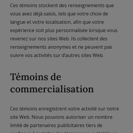
Ces témoins stockent des renseignements que
vous avez déjà saisis, tels que votre choix de
langue et votre localisation, afin que votre
expérience soit plus personnalisée lorsque vous
revenez sur nos sites Web. Ils collectent des
renseignements anonymes et ne peuvent pas
suivre vos activités sur d’autres sites Web.
Témoins de
commercialisation
Ces témoins enregistrent votre activité sur notre
site Web. Nous pouvons autoriser un nombre
limité de partenaires publicitaires tiers de