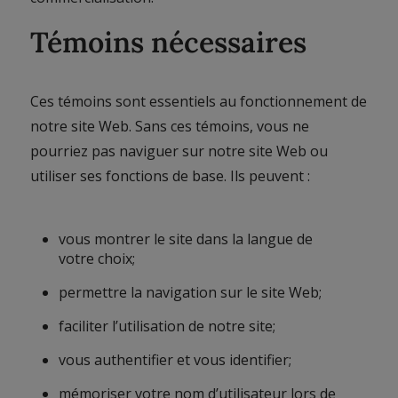
Témoins nécessaires
Ces témoins sont essentiels au fonctionnement de
notre site Web. Sans ces témoins, vous ne
pourriez pas naviguer sur notre site Web ou
utiliser ses fonctions de base. Ils peuvent :
vous montrer le site dans la langue de
votre choix;
permettre la navigation sur le site Web;
faciliter l’utilisation de notre site;
vous authentifier et vous identifier;
mémoriser votre nom d’utilisateur lors de